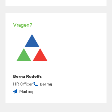
Vragen?
Berna Rudolfs
HR Officer
Bel mij
Mail mij