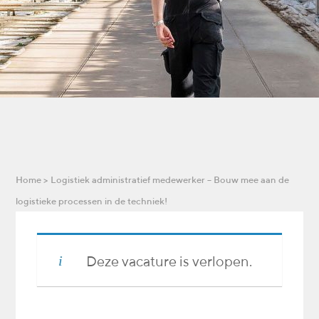
Home
>
Logistiek administratief medewerker – Bouw mee aan de
logistieke processen in de techniek!
Deze vacature is verlopen.