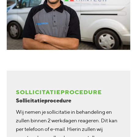
SOLLICITATIEPROCEDURE
Sollicitatieprocedure
Wij nemen je sollicitatie in behandeling en
zullen binnen 2 werkdagen reageren. Dit kan
per telefoon of e-mail. Hierin zullen wij