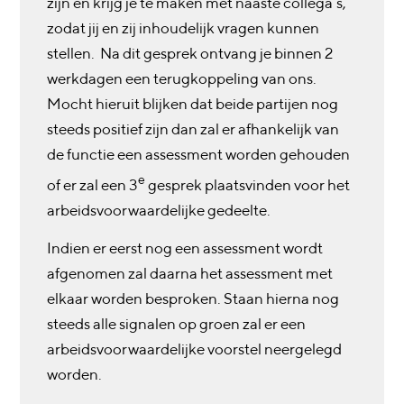
zijn en krijg je te maken met naaste collega’s,
zodat jij en zij inhoudelijk vragen kunnen
stellen. Na dit gesprek ontvang je binnen 2
werkdagen een terugkoppeling van ons.
Mocht hieruit blijken dat beide partijen nog
steeds positief zijn dan zal er afhankelijk van
de functie een assessment worden gehouden
e
of er zal een 3
gesprek plaatsvinden voor het
arbeidsvoorwaardelijke gedeelte.
Indien er eerst nog een assessment wordt
afgenomen zal daarna het assessment met
elkaar worden besproken. Staan hierna nog
steeds alle signalen op groen zal er een
arbeidsvoorwaardelijke voorstel neergelegd
worden.