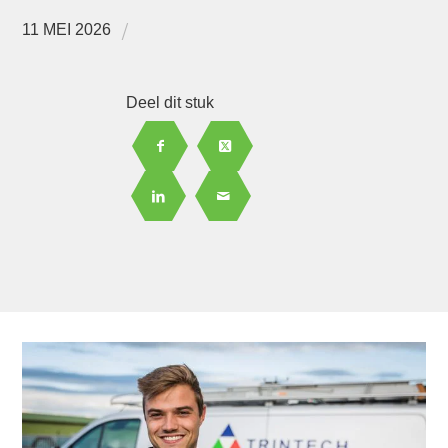
/
11 MEI 2026
Deel dit stuk