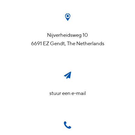
Nijverheidsweg 10
6691 EZ Gendt, The Netherlands
stuur een e-mail