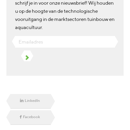
schrijf je in voor onze nieuwsbrief! Wij houden
u op de hoogte van de technologische
vooruitgang in de marktsectoren tuinbouw en
aquacultuur.
Emailadres
LinkedIn
Facebook