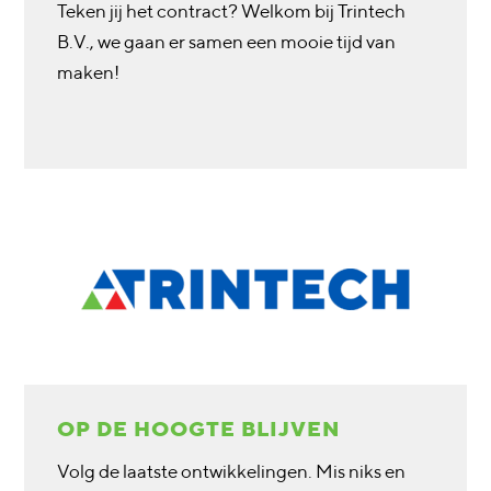
Teken jij het contract? Welkom bij Trintech
B.V., we gaan er samen een mooie tijd van
maken!
OP DE HOOGTE BLIJVEN
Volg de laatste ontwikkelingen. Mis niks en