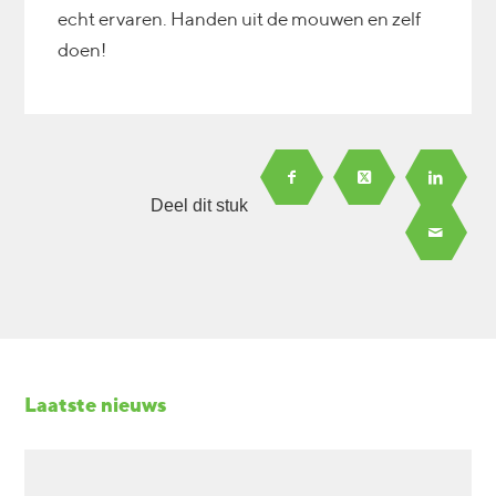
echt ervaren. Handen uit de mouwen en zelf
doen!
Deel dit stuk
Laatste nieuws