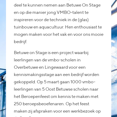
deel te kunnen nemen aan Betuwe On Stage
en op die manier jong VMBO-talent te
inspireren voor de techniek in de (glas)
tuinbouw en aquacultuur. Hen enthousiast te
mogen maken voor het vak en voor ons mooie
bedrijf.
Betuwe on Stage is een project waarbij
leerlingen van de vmbo-scholen in
Overbetuwe en Lingewaard voor een
kennismakingsstage aan een bedrijf worden
gekoppeld. Op 5 maart gaan 1000 vmbo-
leerlingen van 5 Oost Betuwse scholen naar
het Beroepenfeest om kennis te maken met
250 beroepsbeoefenaren. Op het feest
maken zij afspraken voor een werkbezoek op