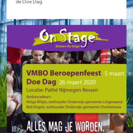
de Doe Dag.