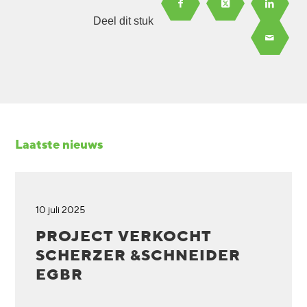
Deel dit stuk
Laatste nieuws
10 juli 2025
PROJECT VERKOCHT
SCHERZER &SCHNEIDER
EGBR