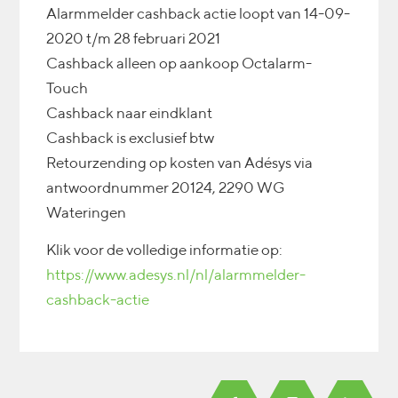
Alarmmelder cashback actie loopt van 14-09-
2020 t/m 28 februari 2021
Cashback alleen op aankoop Octalarm-
Touch
Cashback naar eindklant
Cashback is exclusief btw
Retourzending op kosten van Adésys via
antwoordnummer 20124, 2290 WG
Wateringen
Klik voor de volledige informatie op:
https://www.adesys.nl/nl/alarmmelder-
cashback-actie