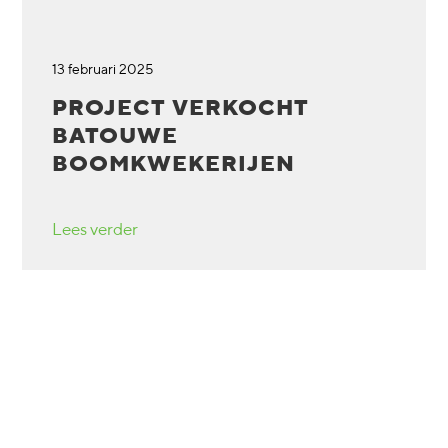
13 februari 2025
PROJECT VERKOCHT
BATOUWE
BOOMKWEKERIJEN
Lees verder