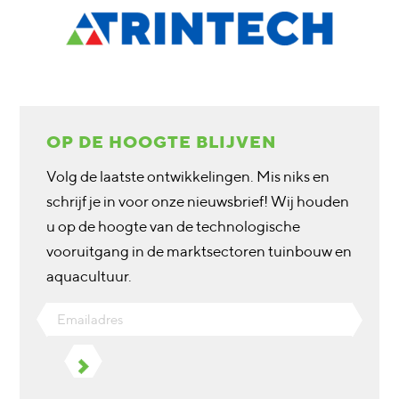
OP DE HOOGTE BLIJVEN
Volg de laatste ontwikkelingen. Mis niks en
schrijf je in voor onze nieuwsbrief! Wij houden
u op de hoogte van de technologische
vooruitgang in de marktsectoren tuinbouw en
aquacultuur.
Emailadres