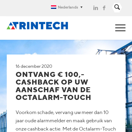
Nederlands
16 december 2020
ONTVANG € 100,-
CASHBACK OP UW
AANSCHAF VAN DE
OCTALARM-TOUCH
Voorkom schade, vervang uw meer dan 10
jaar oude alarmmelder en maak gebruik van
onze cashback actie. Met de Octalarm-Touch