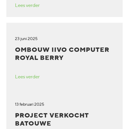
Lees verder
23 juni 2025
OMBOUW IIVO COMPUTER
ROYAL BERRY
Lees verder
13 februari 2025
PROJECT VERKOCHT
BATOUWE