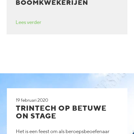
BOOMKWEKERIJEN
Lees verder
19 februari 2020
TRINTECH OP BETUWE
ON STAGE
Het is een feest om als beroepsbeoefenaar