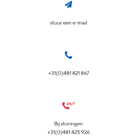
stuur een e-mail
+31(0)481 421 867
Bij storingen
+31(0)481 425 926