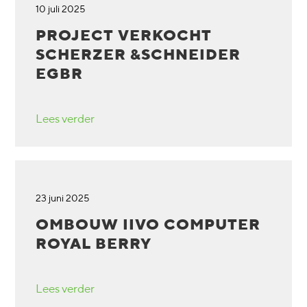
10 juli 2025
PROJECT VERKOCHT
SCHERZER &SCHNEIDER
EGBR
Lees verder
23 juni 2025
OMBOUW IIVO COMPUTER
ROYAL BERRY
Lees verder