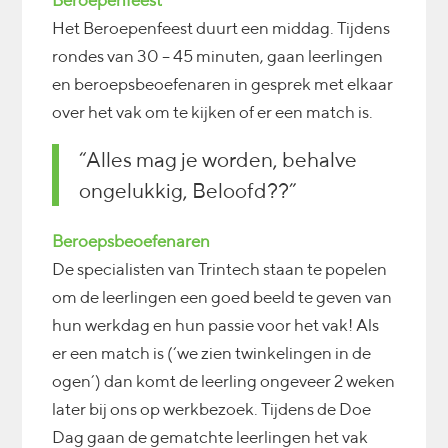
Beroepenfeest
Het Beroepenfeest duurt een middag. Tijdens
rondes van 30 – 45 minuten, gaan leerlingen
en beroepsbeoefenaren in gesprek met elkaar
over het vak om te kijken of er een match is.
“Alles mag je worden, behalve
ongelukkig, Beloofd??”
Beroepsbeoefenaren
De specialisten van Trintech staan te popelen
om de leerlingen een goed beeld te geven van
hun werkdag en hun passie voor het vak! Als
er een match is (‘we zien twinkelingen in de
ogen’) dan komt de leerling ongeveer 2 weken
later bij ons op werkbezoek. Tijdens de Doe
Dag gaan de gematchte leerlingen het vak