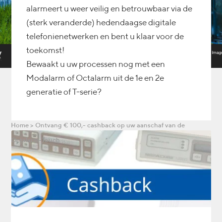
alarmeert u weer veilig en betrouwbaar via de
(sterk veranderde) hedendaagse digitale
telefonienetwerken en bent u klaar voor de
toekomst!
Bewaakt u uw processen nog met een
Modalarm of Octalarm uit de 1e en 2e
generatie of T-serie?
Home
>
Ontvang € 100,- cashback op uw aanschaf van de
Octalarm-Touch