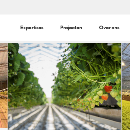
Expertises
Projecten
Over ons