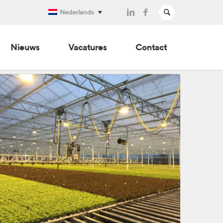
Nederlands
Nieuws
Vacatures
Contact