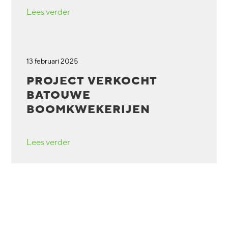
Lees verder
13 februari 2025
PROJECT VERKOCHT
BATOUWE
BOOMKWEKERIJEN
Lees verder