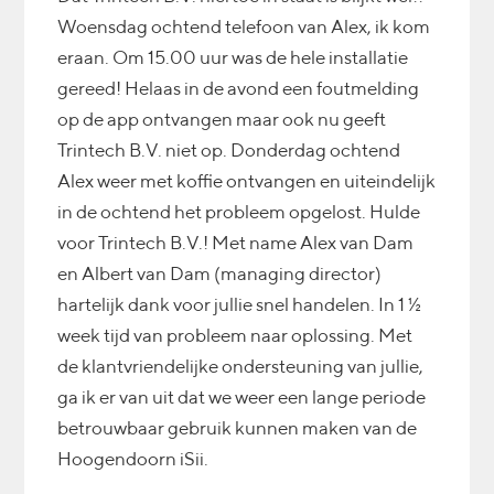
Woensdag ochtend telefoon van Alex, ik kom
eraan. Om 15.00 uur was de hele installatie
gereed! Helaas in de avond een foutmelding
op de app ontvangen maar ook nu geeft
Trintech B.V. niet op. Donderdag ochtend
Alex weer met koffie ontvangen en uiteindelijk
in de ochtend het probleem opgelost. Hulde
voor Trintech B.V.! Met name Alex van Dam
en Albert van Dam (managing director)
hartelijk dank voor jullie snel handelen. In 1 ½
week tijd van probleem naar oplossing. Met
de klantvriendelijke ondersteuning van jullie,
ga ik er van uit dat we weer een lange periode
betrouwbaar gebruik kunnen maken van de
Hoogendoorn iSii.