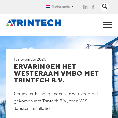
Nederlands
13 november 2020
ERVARINGEN HET
WESTERAAM VMBO MET
TRINTECH B.V.
Ongeveer 15 jaar geleden zijn wij in contact
gekomen met Trintech B.V., toen W.S.
Janssen installatie.