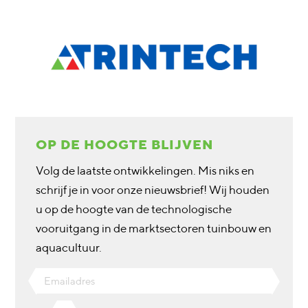
OP DE HOOGTE BLIJVEN
Volg de laatste ontwikkelingen. Mis niks en
schrijf je in voor onze nieuwsbrief! Wij houden
u op de hoogte van de technologische
vooruitgang in de marktsectoren tuinbouw en
aquacultuur.
Emailadres