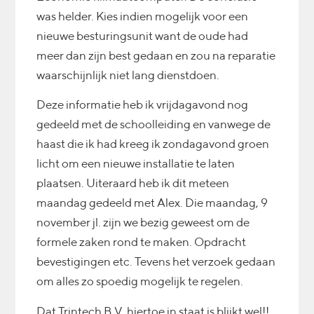
was helder. Kies indien mogelijk voor een
nieuwe besturingsunit want de oude had
meer dan zijn best gedaan en zou na reparatie
waarschijnlijk niet lang dienstdoen.
Deze informatie heb ik vrijdagavond nog
gedeeld met de schoolleiding en vanwege de
haast die ik had kreeg ik zondagavond groen
licht om een nieuwe installatie te laten
plaatsen. Uiteraard heb ik dit meteen
maandag gedeeld met Alex. Die maandag, 9
november jl. zijn we bezig geweest om de
formele zaken rond te maken. Opdracht
bevestigingen etc. Tevens het verzoek gedaan
om alles zo spoedig mogelijk te regelen.
Dat Trintech B.V. hiertoe in staat is blijkt wel!!