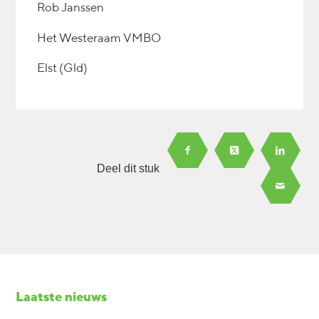
Rob Janssen
Het Westeraam VMBO
Elst (Gld)
Deel dit stuk
Laatste nieuws