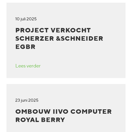
10 juli 2025
PROJECT VERKOCHT
SCHERZER &SCHNEIDER
EGBR
Lees verder
23 juni 2025
OMBOUW IIVO COMPUTER
ROYAL BERRY