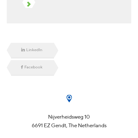
LinkedIn
Facebook
Nijverheidsweg 10
6691 EZ Gendt, The Netherlands