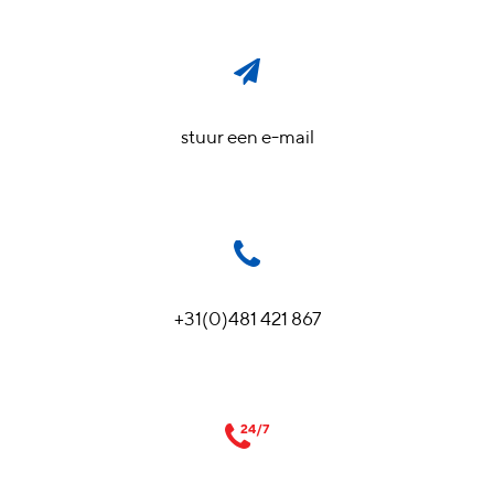
stuur een e-mail
+31(0)481 421 867