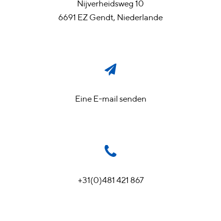
Nijverheidsweg 10
6691 EZ Gendt, Niederlande
Eine E-mail senden
+31(0)481 421 867