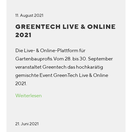
11. August 2021
GREENTECH LIVE & ONLINE
2021
Die Live- & Online-Plattform für
Gartenbauprofis.Vom 28. bis 30. September
veranstaltet Greentech das hochkarätig
gemischte Event GreenTech Live & Online
2021.
Weiterlesen
21. Juni 2021