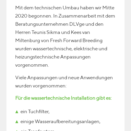
Mit dem technischen Umbau haben wir Mitte
2020 begonnen. In Zusammenarbeit mit dem
Beratungsunternehmen DLVge und den
Herren Teunis Sikma und Kees van
Miltenburg von Fresh Forward Breeding
wurden wassertechnische, elektrische und
heizungstechnische Anpassungen
vorgenommen.
Viele Anpassungen und neue Anwendungen
wurden vorgenommen:
Für die wassertechnische Installation gibt es:
ein Tuchfilter,
einige Wasseraufbereitungsanlagen,