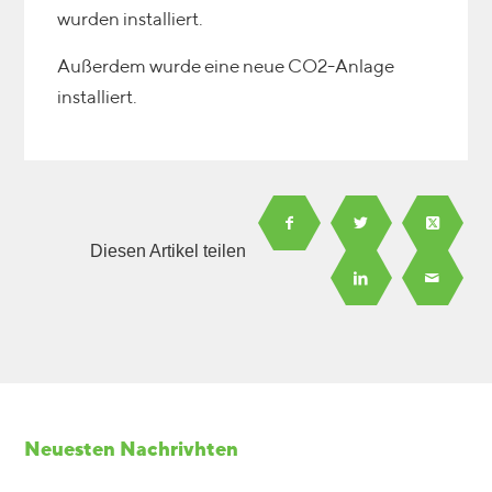
wurden installiert.
Außerdem wurde eine neue CO2-Anlage
installiert.
Diesen Artikel teilen
Neuesten Nachrivhten