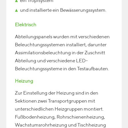
ein Tropfsystem
und installierte ein Bewässerungssystem.
Elektrisch
Abteilungspanels wurden mit verschiedenen
Beleuchtungssystemen installiert, darunter
Assimilationsbeleuchtung in der Zuschnitt
Abteilung und verschiedene LED-
Beleuchtungssysteme in den Testaufbauten.
Heizung
Zur Einstellung der Heizung sind in den
Sektionen zwei Transportgruppen mit
unterschiedlichen Heizgruppen montiert.
Fußbodenheizung, Rohrschienenheizung,
Wachstumsrohrheizung und Tischheizung