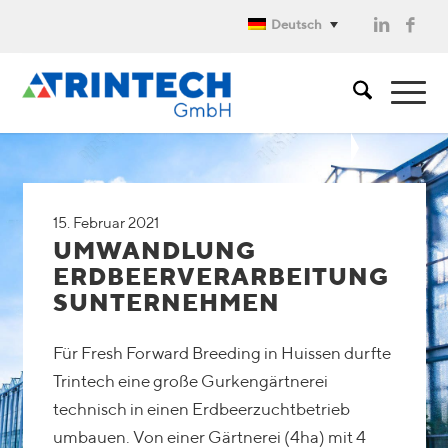
Deutsch
15. Februar 2021
UMWANDLUNG
ERDBEERVERARBEITUNG
SUNTERNEHMEN
Für Fresh Forward Breeding in Huissen durfte
Trintech eine große Gurkengärtnerei
technisch in einen Erdbeerzuchtbetrieb
umbauen. Von einer Gärtnerei (4ha) mit 4