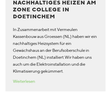
NACHHALTIGES HEIZEN AM
ZONE COLLEGE IN
DOETINCHEM
In Zusammenarbeit mit Vermeulen
Kassenbouw aus Groessen (NL) haben wir ein
nachhaltiges Heizsystem für ein
Gewächshaus an der Berufsoberschule in
Doetinchem (NL) installiert.Wir haben uns
auch um die Elektroinstallation und die
Klimatisierung gekümmert.
Weiterlesen