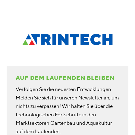
AUF DEM LAUFENDEN BLEIBEN
Verfolgen Sie die neuesten Entwicklungen.
Melden Sie sich für unseren Newsletter an, um
nichts zu verpassen! Wir halten Sie über die
technologischen Fortschritte in den
Marktsektoren Gartenbau und Aquakultur
auf dem Laufenden.