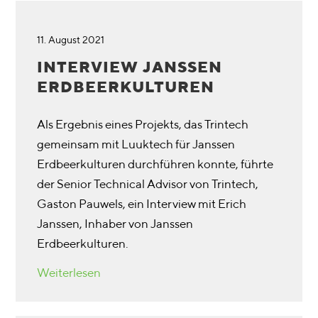
11. August 2021
INTERVIEW JANSSEN
ERDBEERKULTUREN
Als Ergebnis eines Projekts, das Trintech
gemeinsam mit Luuktech für Janssen
Erdbeerkulturen durchführen konnte, führte
der Senior Technical Advisor von Trintech,
Gaston Pauwels, ein Interview mit Erich
Janssen, Inhaber von Janssen
Erdbeerkulturen.
Weiterlesen